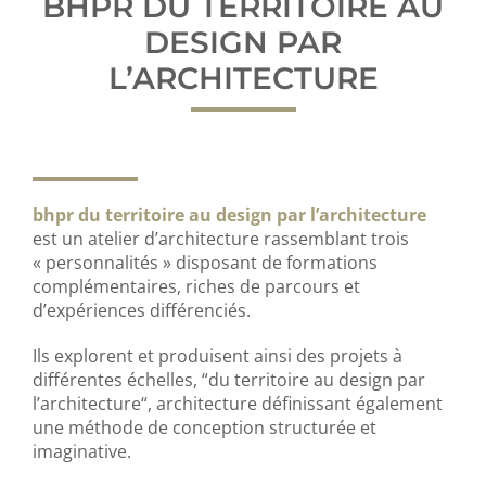
BHPR DU TERRITOIRE AU
DESIGN PAR
L’ARCHITECTURE
bhpr du territoire au design par l’architecture
est un atelier d’architecture rassemblant trois
« personnalités » disposant de formations
complémentaires, riches de parcours et
d’expériences différenciés.
Ils explorent et produisent ainsi des projets à
différentes échelles, “du territoire au design par
l’architecture“, architecture définissant également
une méthode de conception structurée et
imaginative.