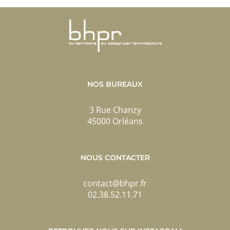
NOS BUREAUX
3 Rue Chanzy
45000 Orléans
NOUS CONTACTER
contact@bhpr.fr
02.38.52.11.71