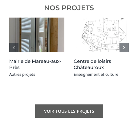
NOS PROJETS
Mairie de Mareau-aux-
Centre de loisirs
Près
Châteauroux
Enseignement et
Autres projets
Enseignement et culture
Autres projets
culture
VOIR TOUS LES PROJETS