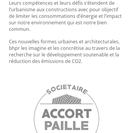
Leurs compétences et leurs défis s’étendent de
l’urbanisme aux constructions avec pour objectif
de limiter les consommations d’énergie et l’impact
sur notre environnement qui est notre bien
commun.
Ces nouvelles formes urbaines et architecturales,
bhpr les imagine et les concrétise au travers de la
recherche sur le développement soutenable et la
réduction des émissions de CO2.