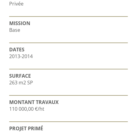
Privée
MISSION
Base
DATES
2013-2014
SURFACE
263 m2 SP
MONTANT TRAVAUX
110 000,00 €/ht
PROJET PRIMÉ