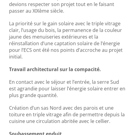
devions respecter son projet tout en le faisant
passer au XIXème siècle.
La priorité sur le gain solaire avec le triple vitrage
clair, l’usage du bois, la permanence de la couleur
jaune des menuiseries extérieures et la
réinstallation d’une captation solaire de l‘énergie
pour l’ECS ont été nos points d’accroche au projet
initial.
Travail architectural sur la compacité.
En contact avec le séjour et l’entrée, la serre Sud
est agrandie pour laisser l’énergie solaire entrer en
plus grande quantité.
Création d’un sas Nord avec des parois et une
toiture en triple vitrage afin de permettre depuis la
cuisine une circulation abritée avec le cellier.
Soubassement enduit