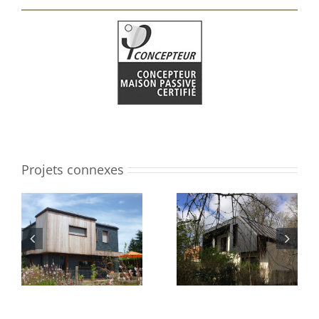
Projets connexes