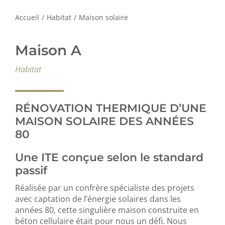
Accueil
/
Habitat
/
Maison solaire
Maison A
Habitat
RÉNOVATION THERMIQUE D’UNE
MAISON SOLAIRE DES ANNÉES
80
Une ITE conçue selon le standard
passif
Réalisée par un confrère spécialiste des projets
avec captation de l’énergie solaires dans les
années 80, cette singulière maison construite en
béton cellulaire était pour nous un défi. Nous