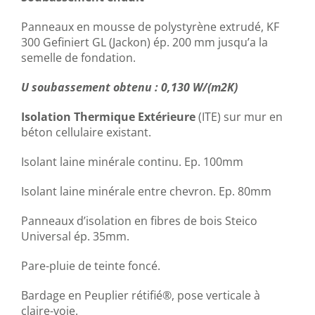
Panneaux en mousse de polystyrène extrudé, KF
300 Gefiniert GL (Jackon) ép. 200 mm jusqu’a la
semelle de fondation.
U soubassement obtenu : 0,130 W/(m2K)
Isolation Thermique Extérieure
(ITE) sur mur en
béton cellulaire existant.
Isolant laine minérale continu. Ep. 100mm
Isolant laine minérale entre chevron. Ep. 80mm
Panneaux d’isolation en fibres de bois Steico
Universal ép. 35mm.
Pare-pluie de teinte foncé.
Bardage en Peuplier rétifié®, pose verticale à
claire-voie.