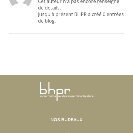
Cet auteur n'a pas encore renseigné
de détails.
Jusqu'à présent BHPR a créé 0 entrées
de blog.
NOS BUREAUX