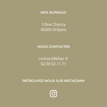
NOS BUREAUX
3 Rue Chanzy
45000 Orléans
NOUS CONTACTER
contact@bhpr.fr
02.38.52.11.71
RETROUVEZ-NOUS SUR INSTAGRAM