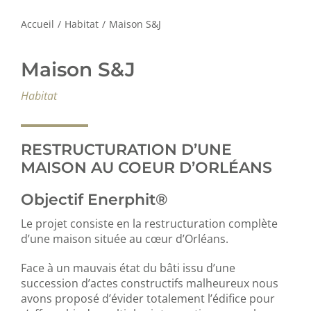
Accueil
/
Habitat
/
Maison S&J
Maison S&J
Habitat
RESTRUCTURATION D’UNE
MAISON AU COEUR D’ORLÉANS
Objectif Enerphit®
Le projet consiste en la restructuration complète
d’une maison située au cœur d’Orléans.
Face à un mauvais état du bâti issu d’une
succession d’actes constructifs malheureux nous
avons proposé d’évider totalement l’édifice pour