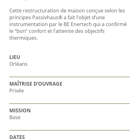
Cette restructuration de maison conçue selon les
principes Passivhaus® a fait l’objet d’une
instrumentation par le BE Enertech qui a confirmé
le “bon“ confort et l’atteinte des objectifs
thermiques.
LIEU
Orléans
MAÎTRISE D’OUVRAGE
Privée
MISSION
Base
DATES