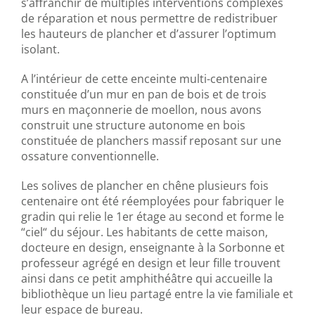
s’affranchir de multiples interventions complexes
de réparation et nous permettre de redistribuer
les hauteurs de plancher et d’assurer l’optimum
isolant.
A l’intérieur de cette enceinte multi-centenaire
constituée d’un mur en pan de bois et de trois
murs en maçonnerie de moellon, nous avons
construit une structure autonome en bois
constituée de planchers massif reposant sur une
ossature conventionnelle.
Les solives de plancher en chêne plusieurs fois
centenaire ont été réemployées pour fabriquer le
gradin qui relie le 1er étage au second et forme le
“ciel“ du séjour. Les habitants de cette maison,
docteure en design, enseignante à la Sorbonne et
professeur agrégé en design et leur fille trouvent
ainsi dans ce petit amphithéâtre qui accueille la
bibliothèque un lieu partagé entre la vie familiale et
leur espace de bureau.