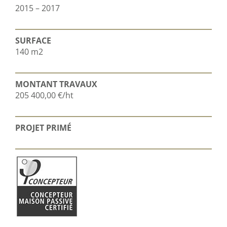
2015 – 2017
SURFACE
140 m2
MONTANT TRAVAUX
205 400,00 €/ht
PROJET PRIMÉ