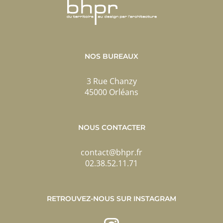
NOS BUREAUX
3 Rue Chanzy
45000 Orléans
NOUS CONTACTER
contact@bhpr.fr
02.38.52.11.71
RETROUVEZ-NOUS SUR INSTAGRAM