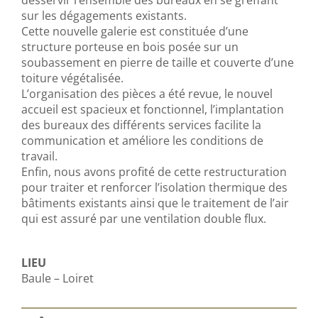
sur les dégagements existants.
Cette nouvelle galerie est constituée d’une
structure porteuse en bois posée sur un
soubassement en pierre de taille et couverte d’une
toiture végétalisée.
L’organisation des pièces a été revue, le nouvel
accueil est spacieux et fonctionnel, l’implantation
des bureaux des différents services facilite la
communication et améliore les conditions de
travail.
Enfin, nous avons profité de cette restructuration
pour traiter et renforcer l’isolation thermique des
bâtiments existants ainsi que le traitement de l’air
qui est assuré par une ventilation double flux.
LIEU
Baule – Loiret