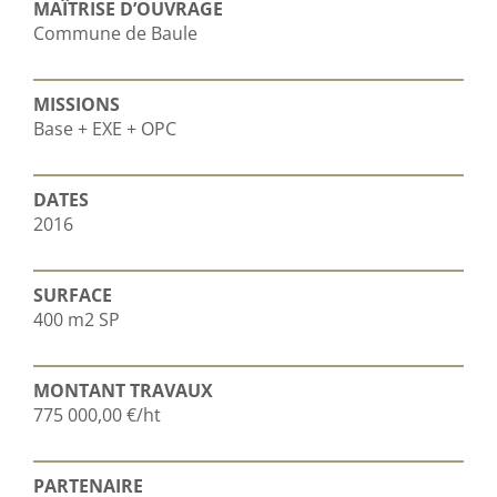
MAÎTRISE D’OUVRAGE
Commune de Baule
MISSIONS
Base + EXE + OPC
DATES
2016
SURFACE
400 m2 SP
MONTANT TRAVAUX
775 000,00 €/ht
PARTENAIRE