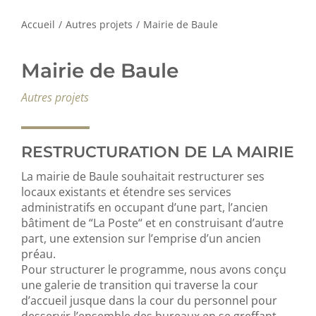
Accueil
/
Autres projets
/
Mairie de Baule
Mairie de Baule
Autres projets
RESTRUCTURATION DE LA MAIRIE
La mairie de Baule souhaitait restructurer ses
locaux existants et étendre ses services
administratifs en occupant d’une part, l’ancien
bâtiment de “La Poste“ et en construisant d’autre
part, une extension sur l’emprise d’un ancien
préau.
Pour structurer le programme, nous avons conçu
une galerie de transition qui traverse la cour
d’accueil jusque dans la cour du personnel pour
desservir l’ensemble des bureaux en se greffant